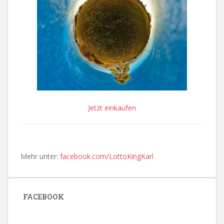
Jetzt einkaufen
Mehr unter:
facebook.com/LottoKingKarl
FACEBOOK