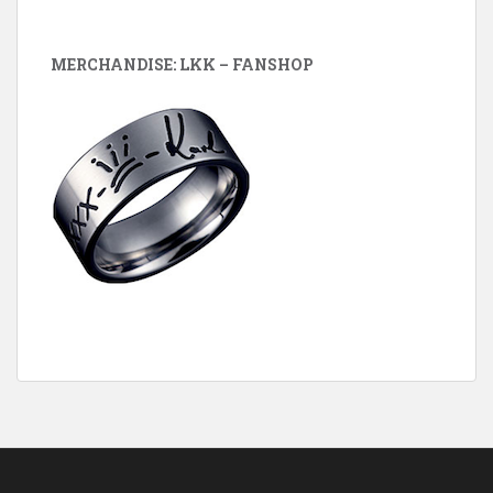
MERCHANDISE: LKK – FANSHOP