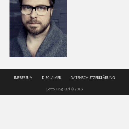
IMPRESSUM
DISCLAIMER
DATENSCHUTZERKLÄRUNG
Lotto King Karl © 2016